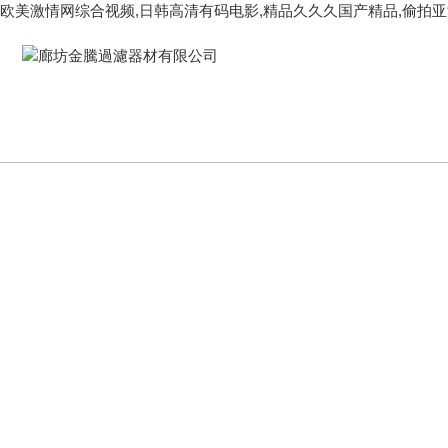
欧美激情网综合视频,日韩高清有码电影,精品久久久国产精品,偷拍